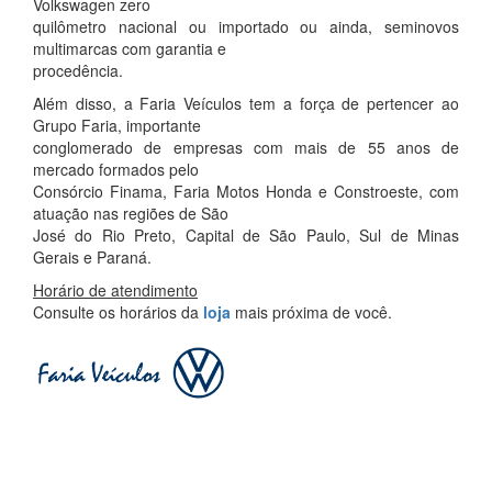
Volkswagen zero
quilômetro nacional ou importado ou ainda, seminovos
multimarcas com garantia e
procedência.
Além disso, a Faria Veículos tem a força de pertencer ao
Grupo Faria, importante
conglomerado de empresas com mais de 55 anos de
mercado formados pelo
Consórcio Finama, Faria Motos Honda e Constroeste, com
atuação nas regiões de São
José do Rio Preto, Capital de São Paulo, Sul de Minas
Gerais e Paraná.
Horário de atendimento
Consulte os horários da
loja
mais próxima de você.