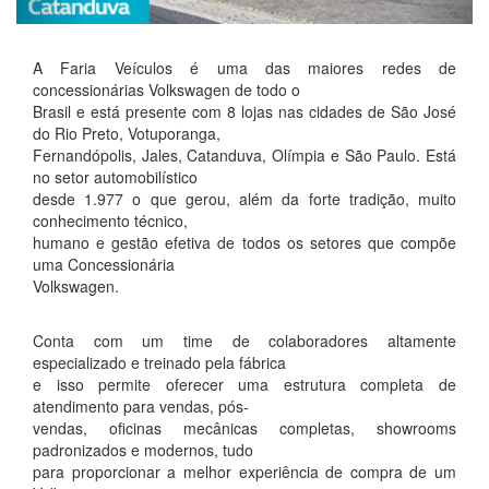
A Faria Veículos é uma das maiores redes de
concessionárias Volkswagen de todo o
Brasil e está presente com 8 lojas nas cidades de São José
do Rio Preto, Votuporanga,
Fernandópolis, Jales, Catanduva, Olímpia e São Paulo. Está
no setor automobilístico
desde 1.977 o que gerou, além da forte tradição, muito
conhecimento técnico,
humano e gestão efetiva de todos os setores que compõe
uma Concessionária
Volkswagen.
Conta com um time de colaboradores altamente
especializado e treinado pela fábrica
e isso permite oferecer uma estrutura completa de
atendimento para vendas, pós-
vendas, oficinas mecânicas completas, showrooms
padronizados e modernos, tudo
para proporcionar a melhor experiência de compra de um