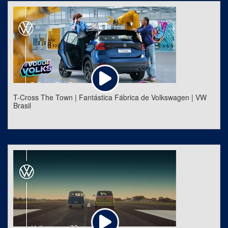
T-Cross The Town | Fantástica Fábrica de Volkswagen | VW
Brasil