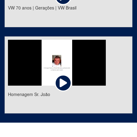
VW 70 anos | Gerações | VW Brasil
Homenagem Sr. João