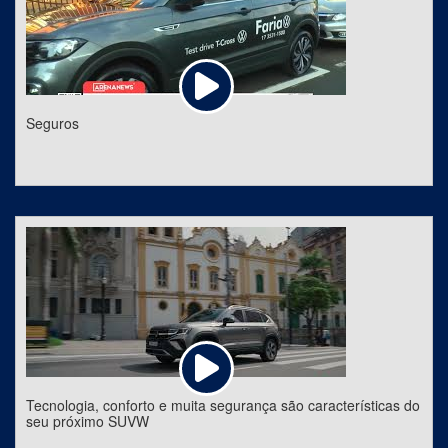
Seguros
Tecnologia, conforto e muita segurança são características do
seu próximo SUVW