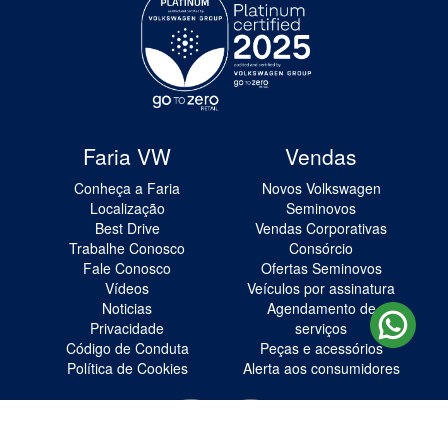
Faria VW
Vendas
Conheça a Faria
Novos Volkswagen
Localização
Seminovos
Best Drive
Vendas Corporativas
Trabalhe Conosco
Consórcio
Fale Conosco
Ofertas Seminovos
Vídeos
Veículos por assinatura
Noticias
Agendamento de
Privacidade
serviços
Código de Conduta
Peças e acessórios
Política de Cookies
Alerta aos consumidores