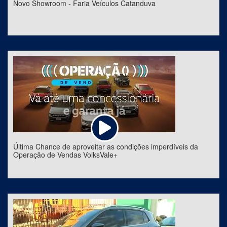
Novo Showroom - Faria Veículos Catanduva
Última Chance de aproveitar as condições imperdíveis da
Operação de Vendas VolksVale+